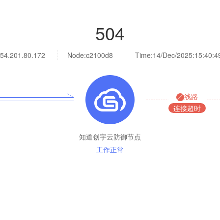
504
54.201.80.172
Node:c2100d8
Time:
14/Dec/2025:15:40:4
线路
连接超时
知道创宇云防御节点
工作正常