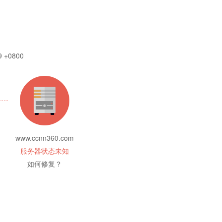
9 +0800
www.ccnn360.com
服务器状态未知
如何修复？