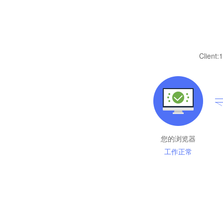
Client:
1
您的浏览器
工作正常