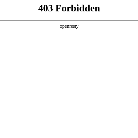
产品及服务
行业解决方案
合作伙伴
投资者关系