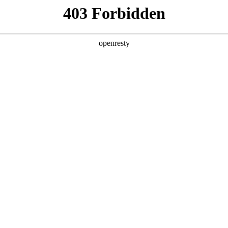
产品及服务
行业解决方案
合作伙伴
投资者关系