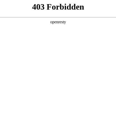
产品及服务
行业解决方案
合作伙伴
投资者关系